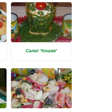
Салат "Кошик"