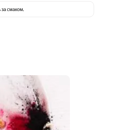
 за смаком.