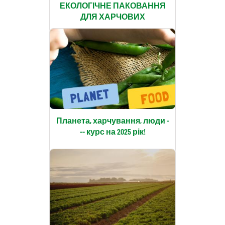
ЕКОЛОГІЧНЕ ПАКОВАННЯ
ДЛЯ ХАРЧОВИХ
Планета, харчування, люди -
-- курс на 2025 рік!