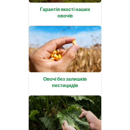
Гарантія якості наших
овочів
Овочі без залишків
пестицидів