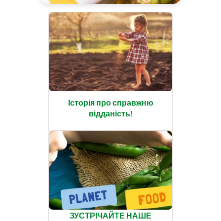
Історія про справжню
відданість!
ЗУСТРІЧАЙТЕ НАШЕ