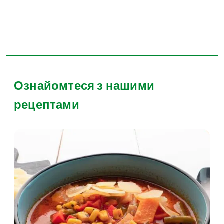
Ознайомтеся з нашими
рецептами