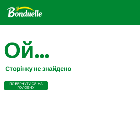
Ой...
Сторінку не знайдено
ПОВЕРНУТИСЯ НА
ГОЛОВНУ