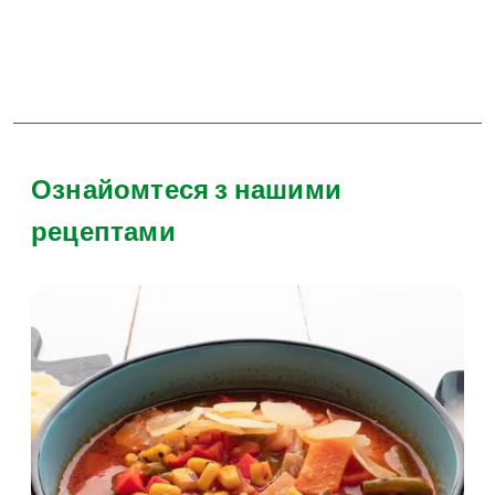
Ознайомтеся з нашими
рецептами