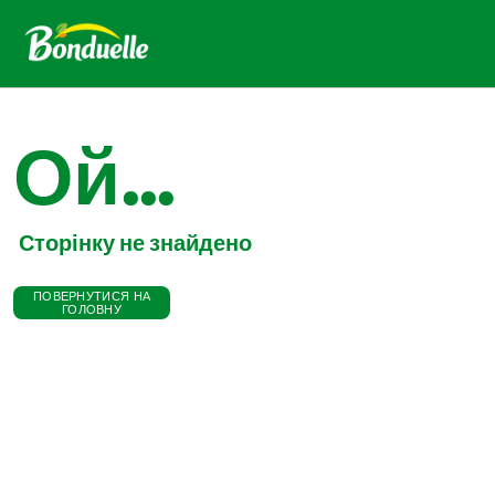
Ой...
Сторінку не знайдено
ПОВЕРНУТИСЯ НА
ГОЛОВНУ