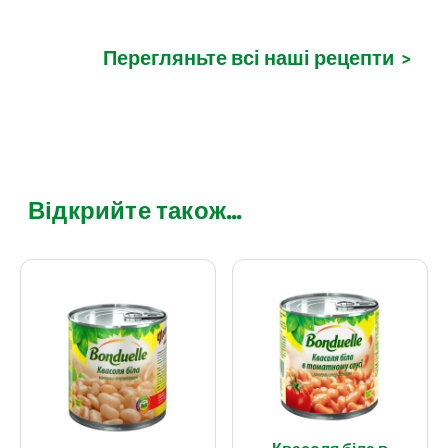
Перегляньте всі наші рецепти
>
Відкрийте також...