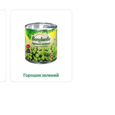
Горошок зелений