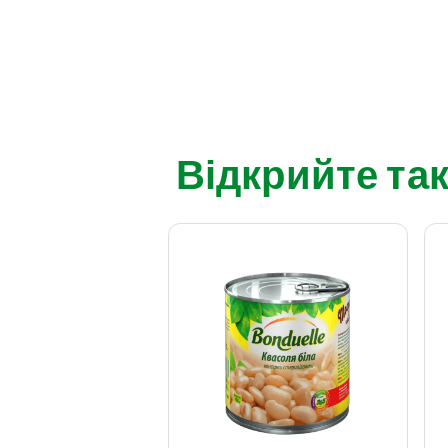
Відкрийте так