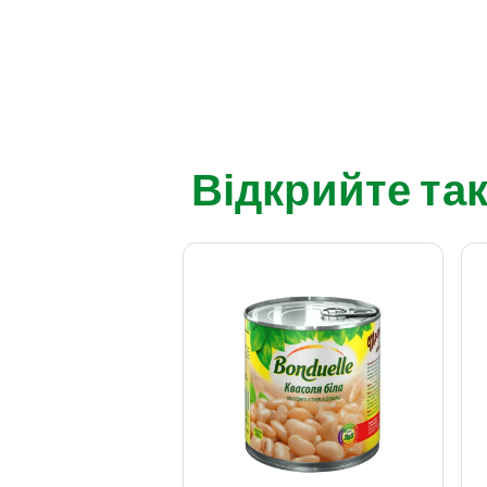
Відкрийте так