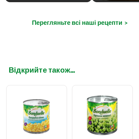
Перегляньте всі наші рецепти
>
Відкрийте також...