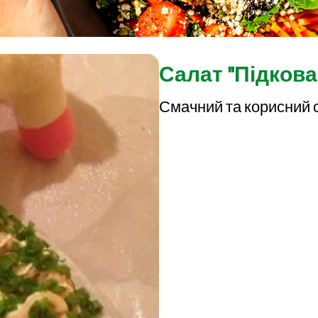
Салат "Підкова
Смачний та корисний 