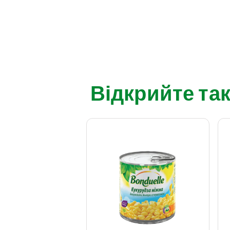
Відкрийте так