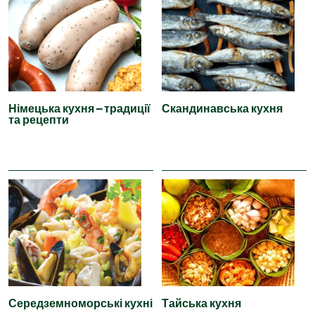
Німецька кухня – традиції
Скандинавська кухня
та рецепти
Середземноморські кухні
Тайська кухня