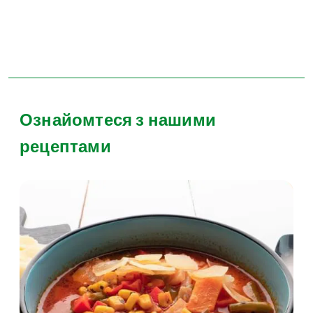
Ознайомтеся з нашими
рецептами