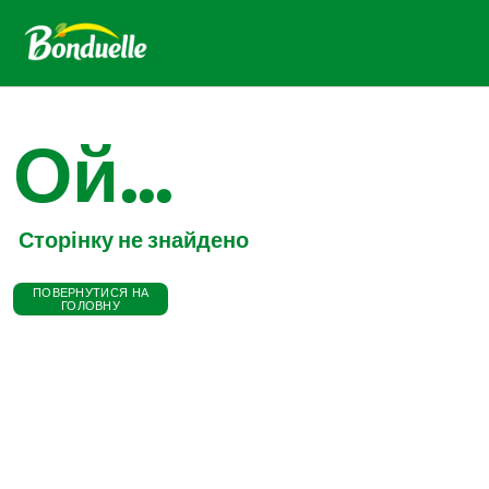
Ой...
Сторінку не знайдено
ПОВЕРНУТИСЯ НА
ГОЛОВНУ