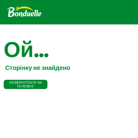
Ой...
Сторінку не знайдено
ПОВЕРНУТИСЯ НА
ГОЛОВНУ