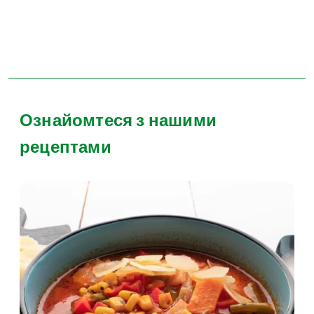
Ознайомтеся з нашими
рецептами