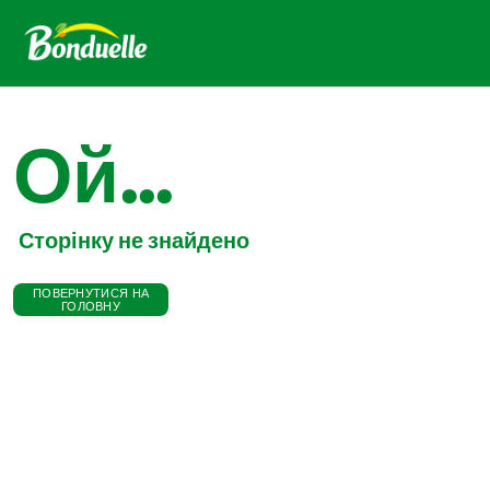
Ой...
Сторінку не знайдено
ПОВЕРНУТИСЯ НА
ГОЛОВНУ