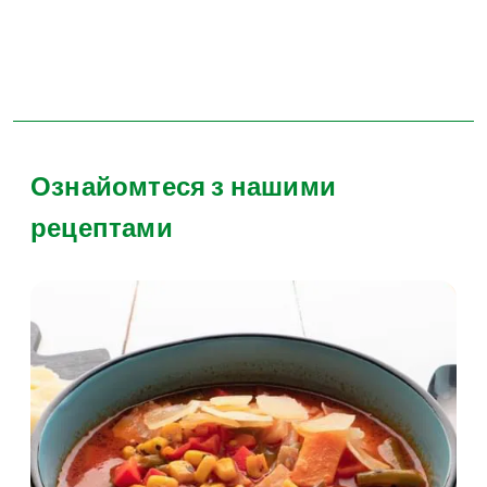
Ознайомтеся з нашими
рецептами