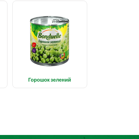
Горошок зелений