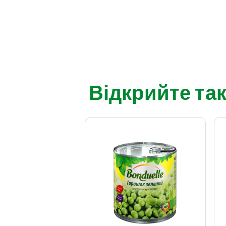
Відкрийте так