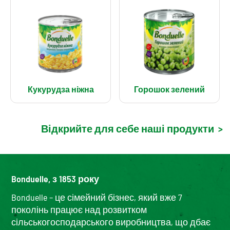
Кукурудза ніжна
Горошок зелений
Відкрийте для себе наші продукти
>
Bonduelle, з 1853 року
Bonduelle – це сімейний бізнес, який вже 7
поколінь працює над розвитком
сільськогосподарського виробництва, що дбає