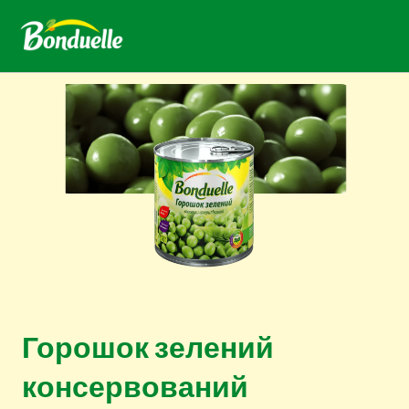
Горошок зелений
консервований