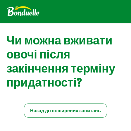
Чи можна вживати
овочі після
закінчення терміну
придатності?
Назад до поширених запитань