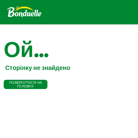
Ой...
Сторінку не знайдено
ПОВЕРНУТИСЯ НА
ГОЛОВНУ