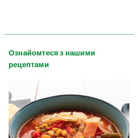
Ознайомтеся з нашими
рецептами