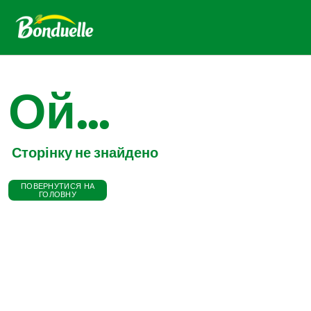
Ой...
Сторінку не знайдено
ПОВЕРНУТИСЯ НА
ГОЛОВНУ