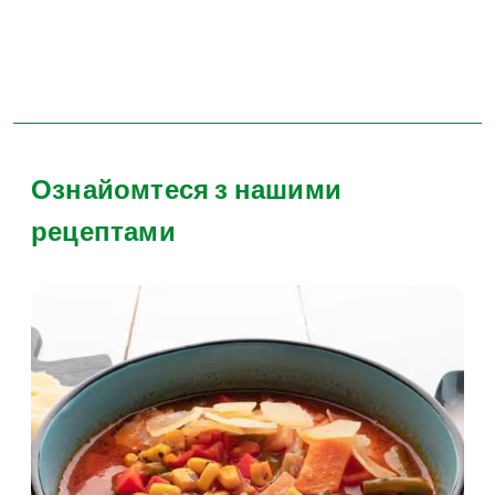
Ознайомтеся з нашими
рецептами