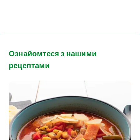
Ознайомтеся з нашими
рецептами