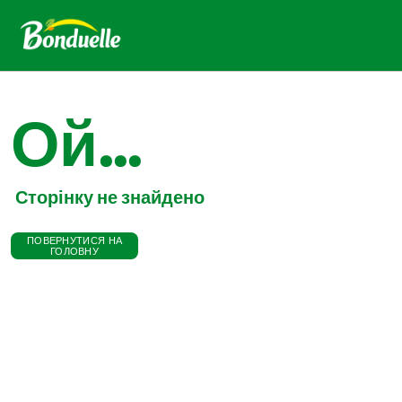
Ой...
Сторінку не знайдено
ПОВЕРНУТИСЯ НА
ГОЛОВНУ