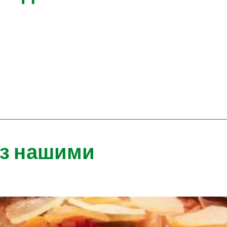
 з нашими