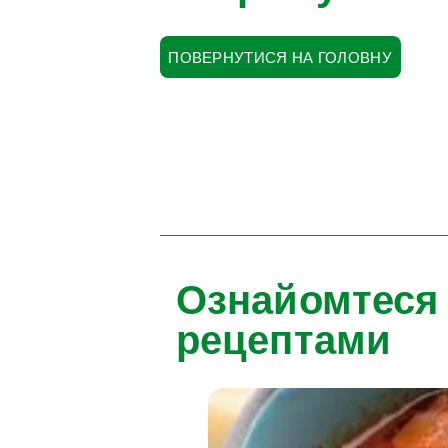
ПОВЕРНУТИСЯ НА ГОЛОВНУ
Ознайомтеся
рецептами