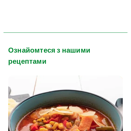
Ознайомтеся з нашими
рецептами