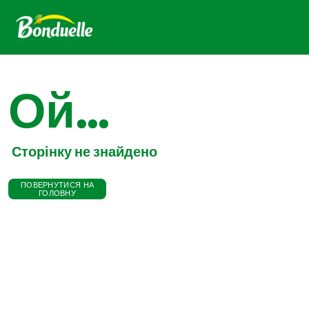
Ой...
Сторінку не знайдено
ПОВЕРНУТИСЯ НА
ГОЛОВНУ