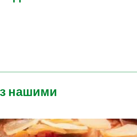
 з нашими