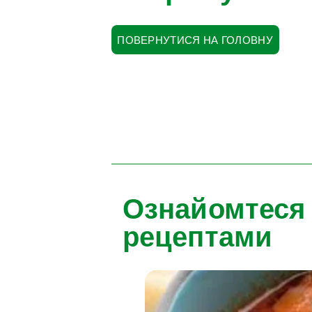
ПОВЕРНУТИСЯ НА ГОЛОВНУ
Ознайомтеся
рецептами