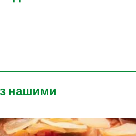
 з нашими