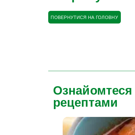
ПОВЕРНУТИСЯ НА ГОЛОВНУ
Ознайомтеся
рецептами