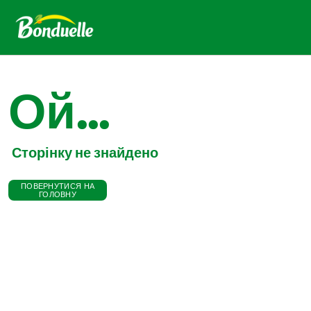
Ой...
Сторінку не знайдено
ПОВЕРНУТИСЯ НА
ГОЛОВНУ