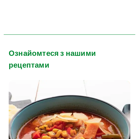
Ознайомтеся з нашими
рецептами