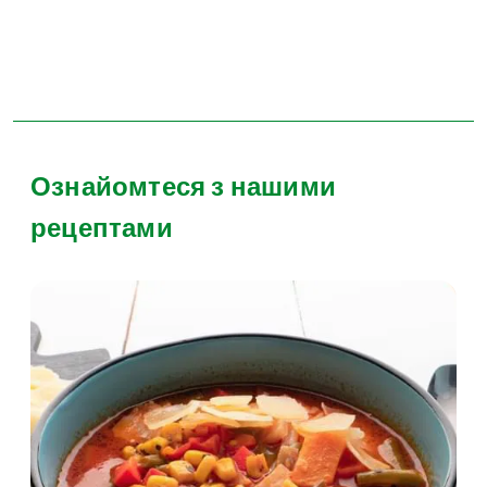
Ознайомтеся з нашими
рецептами