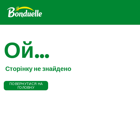
Ой...
Сторінку не знайдено
ПОВЕРНУТИСЯ НА
ГОЛОВНУ