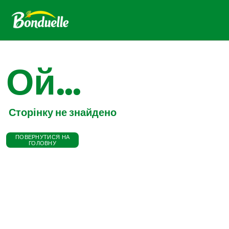
Ой...
Сторінку не знайдено
ПОВЕРНУТИСЯ НА
ГОЛОВНУ