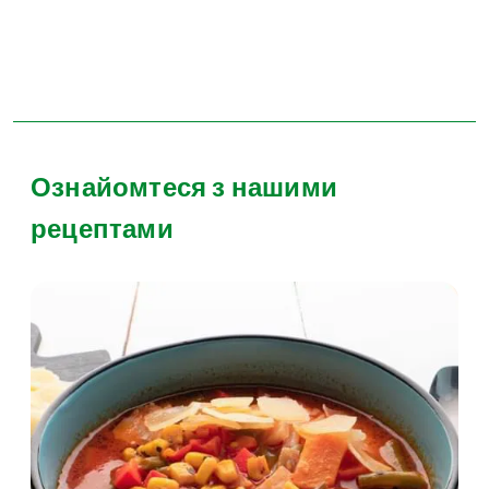
Ознайомтеся з нашими
рецептами