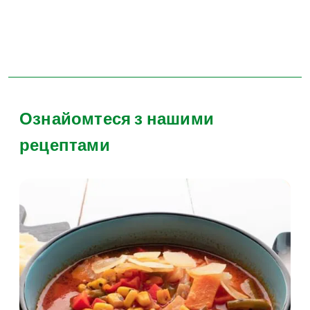
Ознайомтеся з нашими
рецептами