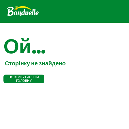
Ой...
Сторінку не знайдено
ПОВЕРНУТИСЯ НА
ГОЛОВНУ