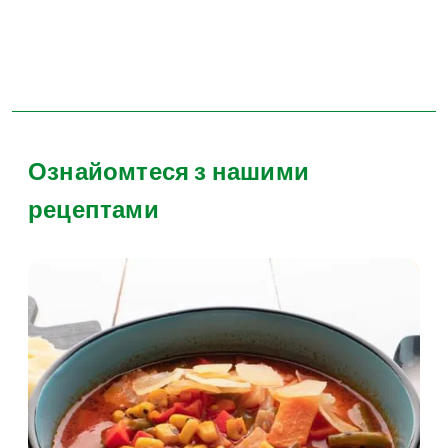
Ознайомтеся з нашими
рецептами