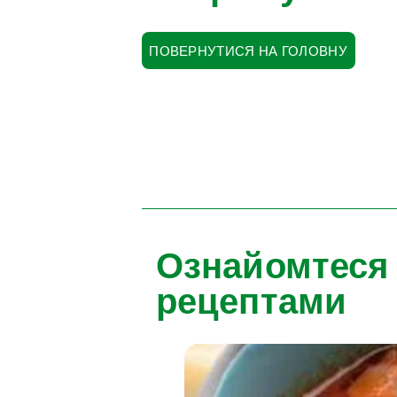
ПОВЕРНУТИСЯ НА ГОЛОВНУ
Ознайомтеся
рецептами