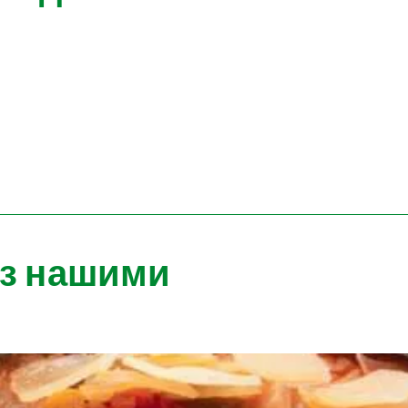
 з нашими