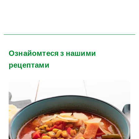
Ознайомтеся з нашими
рецептами