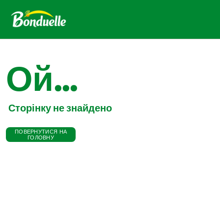
Ой...
Сторінку не знайдено
ПОВЕРНУТИСЯ НА
ГОЛОВНУ