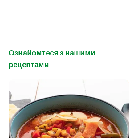
Ознайомтеся з нашими
рецептами