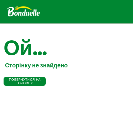
Ой...
Сторінку не знайдено
ПОВЕРНУТИСЯ НА
ГОЛОВНУ