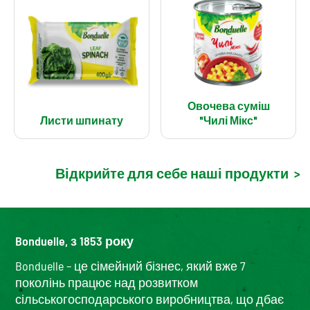
Овочева суміш
Листи шпинату
"Чилі Мікс"
Відкрийте для себе наші продукти
>
Bonduelle, з 1853 року
Bonduelle – це сімейний бізнес, який вже 7
поколінь працює над розвитком
сільськогосподарського виробництва, що дбає