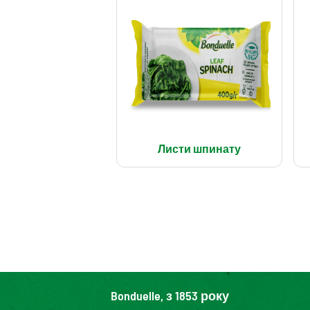
Листи шпинату
Bonduelle, з 1853 року