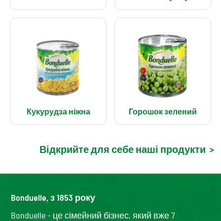
Кукурудза ніжна
Горошок зелений
Відкрийте для себе наші продукти
>
Bonduelle, з 1853 року
Bonduelle – це сімейний бізнес, який вже 7