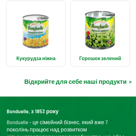
Кукурудза ніжна
Горошок зелений
Відкрийте для себе наші продукти
>
Bonduelle, з 1853 року
Bonduelle – це сімейний бізнес, який вже 7
поколінь працює над розвитком