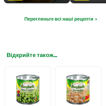
Перегляньте всі наші рецепти
>
Відкрийте також...