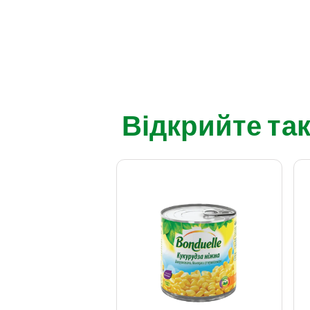
Відкрийте так