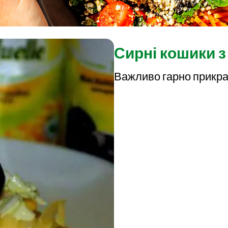
Сирні кошики з
Важливо гарно прикра