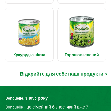
Кукурудза ніжна
Горошок зелений
Відкрийте для себе наші продукти
>
Bonduelle, з 1853 року
Bonduelle – це сімейний бізнес, який вже 7