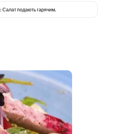
я: Салат подають гарячим.