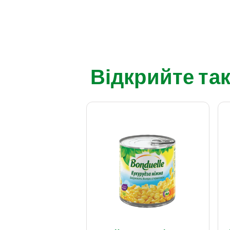
Відкрийте так