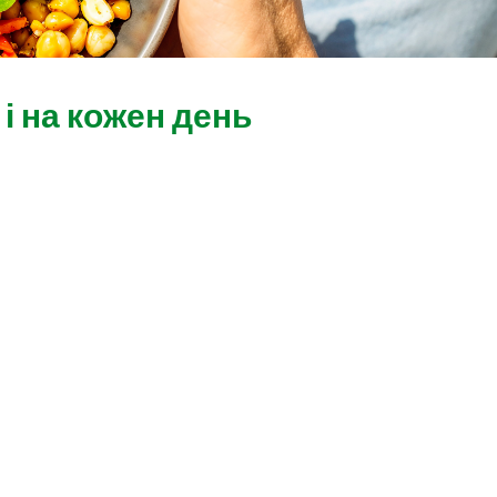
 і на кожен день