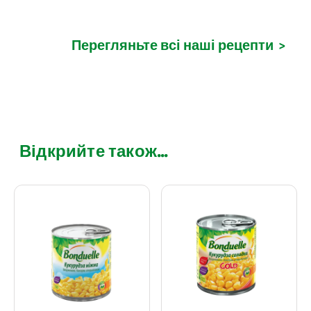
Перегляньте всі наші рецепти
>
Відкрийте також...