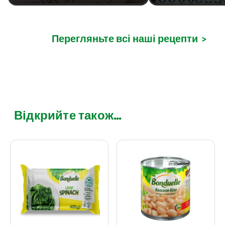
Перегляньте всі наші рецепти
>
Відкрийте також...