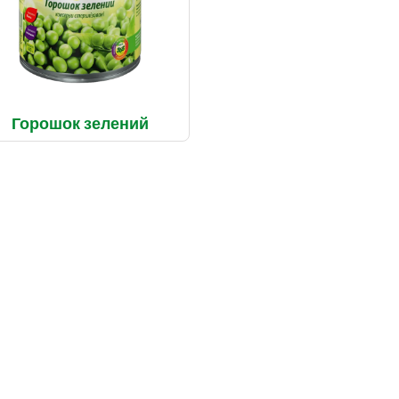
Горошок зелений