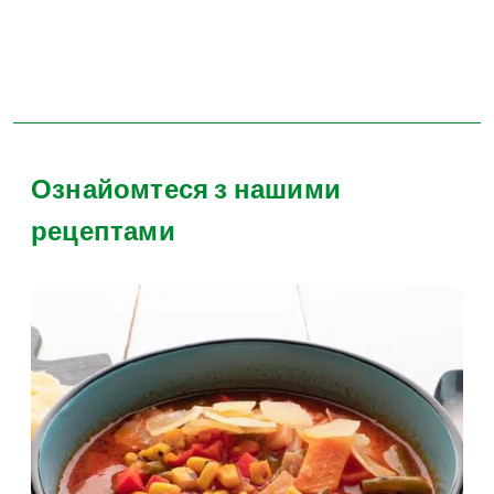
Ознайомтеся з нашими
рецептами