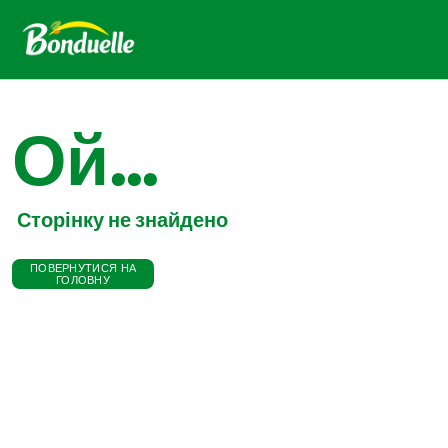
Ой...
Сторінку не знайдено
ПОВЕРНУТИСЯ НА
ГОЛОВНУ